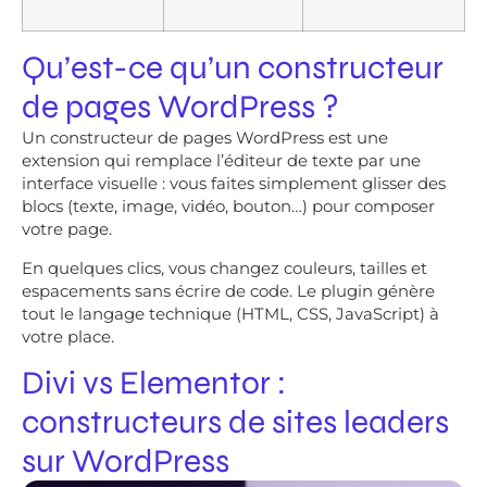
Qu’est-ce qu’un constructeur
de pages WordPress ?
Un constructeur de pages WordPress est une
extension qui remplace l’éditeur de texte par une
interface visuelle : vous faites simplement glisser des
blocs (texte, image, vidéo, bouton…) pour composer
votre page.
En quelques clics, vous changez couleurs, tailles et
espacements sans écrire de code. Le plugin génère
tout le langage technique (HTML, CSS, JavaScript) à
votre place.
Divi vs Elementor :
constructeurs de sites leaders
sur WordPress