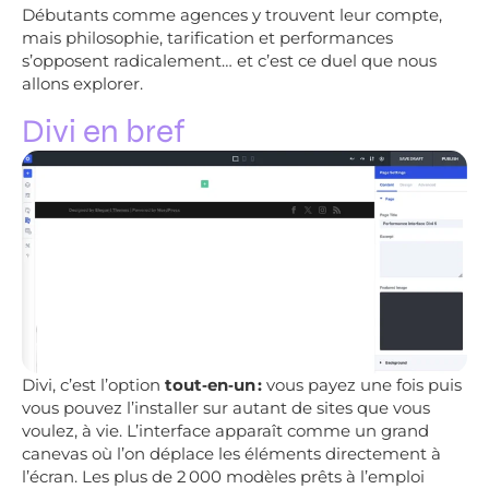
Débutants comme agences y trouvent leur compte,
mais philosophie, tarification et performances
s’opposent radicalement… et c’est ce duel que nous
allons explorer.
Divi en bref
Divi, c’est l’option
tout‑en‑un :
vous payez une fois puis
vous pouvez l’installer sur autant de sites que vous
voulez, à vie. L’interface apparaît comme un grand
canevas où l’on déplace les éléments directement à
l’écran. Les plus de 2 000 modèles prêts à l’emploi