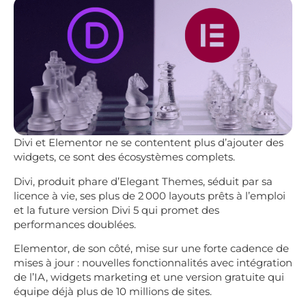
Divi et Elementor ne se contentent plus d’ajouter des
widgets, ce sont des écosystèmes complets.
Divi, produit phare d’Elegant Themes, séduit par sa
licence à vie, ses plus de 2 000 layouts prêts à l’emploi
et la future version Divi 5 qui promet des
performances doublées.
Elementor, de son côté, mise sur une forte cadence de
mises à jour : nouvelles fonctionnalités avec intégration
de l’IA, widgets marketing et une version gratuite qui
équipe déjà plus de 10 millions de sites.