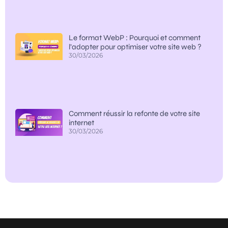
Le format WebP : Pourquoi et comment
l’adopter pour optimiser votre site web ?
30/03/2026
Comment réussir la refonte de votre site
internet
30/03/2026