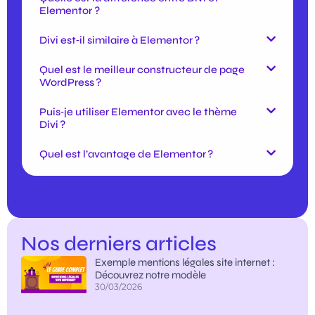
Elementor ?
Divi est‑il similaire à Elementor ?
Quel est le meilleur constructeur de page
WordPress ?
Puis‑je utiliser Elementor avec le thème
Divi ?
Quel est l’avantage de Elementor ?
Nos derniers articles
Exemple mentions légales site internet :
Découvrez notre modèle
30/03/2026