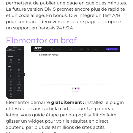
permettent de publier une page en quelques minutes.
La future version Divi 5 promet encore plus de rapidité
et un code allégé. En bonus, Divi intègre un test A/B
pour comparer deux versions d’une page et propose
un support en français 24 h/24.
Elementor en bref
Elementor démarre
gratuitement :
installez le plugin
et testez‑le sans sortir la carte bleue. Un panneau
latéral vous guide étape par étape ; il suffit de faire
glisser un widget pour voir le résultat en direct.
Soutenu par plus de 10 millions de sites actifs,