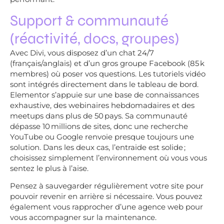
Support & communauté
(réactivité, docs, groupes)
Avec Divi, vous disposez d’un chat 24/7
(français/anglais) et d’un gros groupe Facebook (85 k
membres) où poser vos questions. Les tutoriels vidéo
sont intégrés directement dans le tableau de bord.
Elementor s’appuie sur une base de connaissances
exhaustive, des webinaires hebdomadaires et des
meetups dans plus de 50 pays. Sa communauté
dépasse 10 millions de sites, donc une recherche
YouTube ou Google renvoie presque toujours une
solution. Dans les deux cas, l’entraide est solide ;
choisissez simplement l’environnement où vous vous
sentez le plus à l’aise.
Pensez à sauvegarder régulièrement votre site pour
pouvoir revenir en arrière si nécessaire. Vous pouvez
également vous rapprocher d’une agence web pour
vous accompagner sur la maintenance.